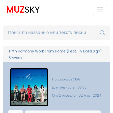
MUZ
SKY
Fifth Harmony Work From Home (Feat. Ty Dolla $Ign)
Скачать
Просмотров : 158
Длительность : 03:35
Опубликовано : 02 март 2024